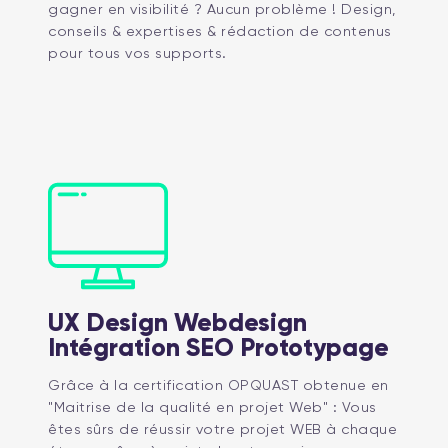
gagner en visibilité ? Aucun problème ! Design,
conseils & expertises & rédaction de contenus
pour tous vos supports.
UX Design Webdesign
Intégration SEO Prototypage
Grâce à la certification OPQUAST obtenue en
"Maitrise de la qualité en projet Web" : Vous
êtes sûrs de réussir votre projet WEB à chaque