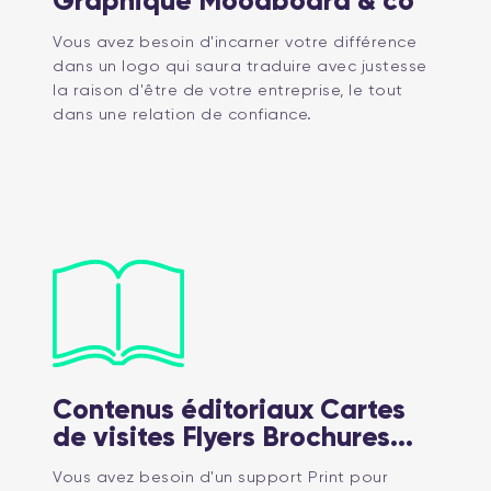
Graphique Moodboard & co
Vous avez besoin d'incarner votre différence
dans un logo qui saura traduire avec justesse
la raison d'être de votre entreprise, le tout
dans une relation de confiance.
Contenus éditoriaux Cartes
de visites Flyers Brochures...
Vous avez besoin d'un support Print pour