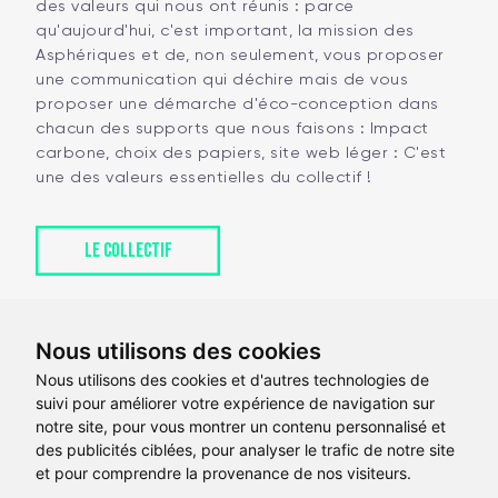
des valeurs qui nous ont réunis : parce
qu'aujourd'hui, c'est important, la mission des
Asphériques et de, non seulement, vous proposer
une communication qui déchire mais de vous
proposer une démarche d'éco-conception dans
chacun des supports que nous faisons : Impact
carbone, choix des papiers, site web léger : C'est
une des valeurs essentielles du collectif !
LE COLLECTIF
Nous utilisons des cookies
Nous utilisons des cookies et d'autres technologies de
suivi pour améliorer votre expérience de navigation sur
notre site, pour vous montrer un contenu personnalisé et
des publicités ciblées, pour analyser le trafic de notre site
et pour comprendre la provenance de nos visiteurs.
contact
@
laure-morey.com