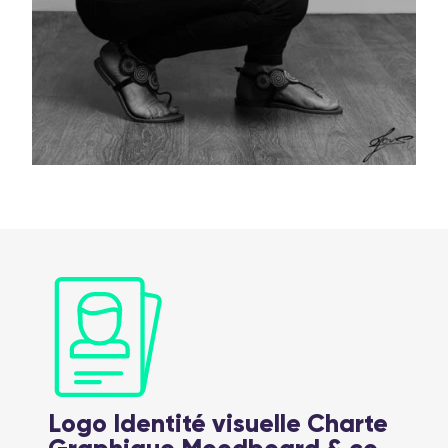
Logo Identité visuelle Charte