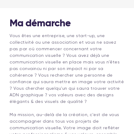
Ma démarche
Vous êtes une entreprise, une start-up, une
collectivité ou une association et vous ne savez
pas par où commencer concernant votre
communication visuelle ? Vous avez déjà une
communication visuelle en place mais vous n'êtes
pas convaincu ni par son impact ni par sa
cohérence ? Vous rechercher une personne de
confiance qui saura mettre en image votre activité
? Vous chercher quelqu'un qui saura trouver votre
ADN graphique ? vos valeurs avec des designs
élégants & des visuels de qualité ?
Ma mission, au-delà de la création, c'est de vous
accompagner dans tous vos projets de
communication visuelle. Votre image doit reflèter