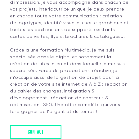
d'impression, je vous accompagne dans chacun de
vos projets. Interlocutrice unique, je peux prendre
en charge toute votre communication : création
de logotypes, identité visuelle, charte graphique et
toutes les déclinaisons de supports existants :
cartes de visites, flyers, brochures & catalogues...
Grâce à une formation Multimédia, je me suis
spécialisée dans le digital et notamment la
création de sites internet dans laquelle je me suis
spécialisée. Force de propositions, réactive, je
m'occupe aussi de la gestion de projet pour la
création de votre site internet de A à Z : rédaction
du cahier des charges, intégration &
développement , rédaction de contenus &
optimisations SEO. Une offre complète qui vous
fera gagner de l'argent et du temps !
CONTACT