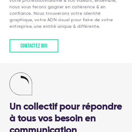
votre professionnalisme & vos valeurs, ensemble,
nous vous ferons gagner en cohérence & en
confiance. Nous trouverons votre identité
graphique, votre ADN visuel pour faire de votre
entreprise, une entité unique & différente.
CONTACTEZ MOI
Un collectif pour répondre
à tous vos besoin en
communication