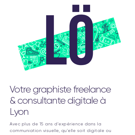
Votre graphiste freelance
& consultante digitale à
Lyon
Avec plus de 15 ans d'expérience dans la
communiation visuelle, qu'elle soit digitale ou